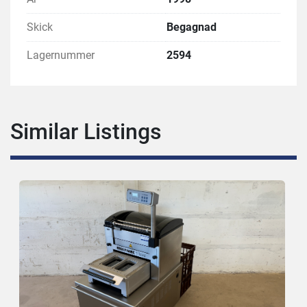
Skick
Begagnad
Lagernummer
2594
Similar Listings