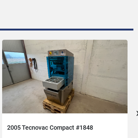
2005 Tecnovac Compact #1848