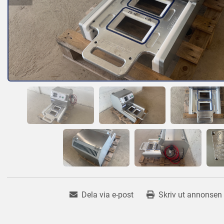
Dela via e-post
Skriv ut annonsen