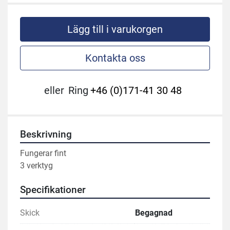
Lägg till i varukorgen
Kontakta oss
eller
Ring
+46 (0)171-41 30 48
Beskrivning
Fungerar fint
3 verktyg
Specifikationer
Skick
Begagnad