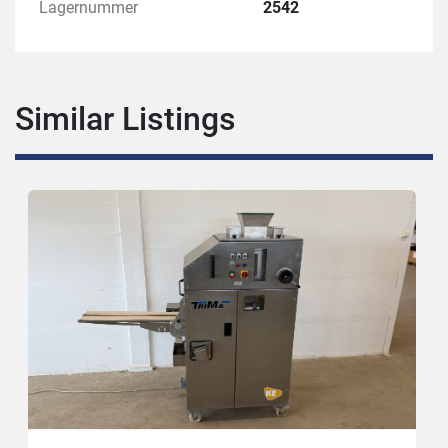
Lagernummer
2542
Similar Listings