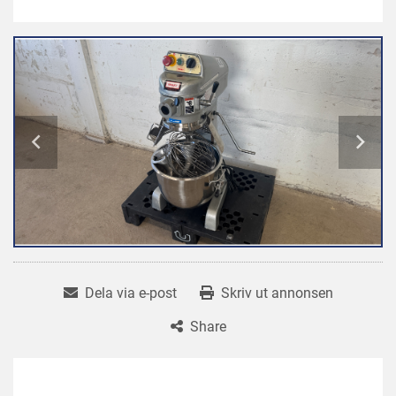
Dela via e-post
Skriv ut annonsen
Share