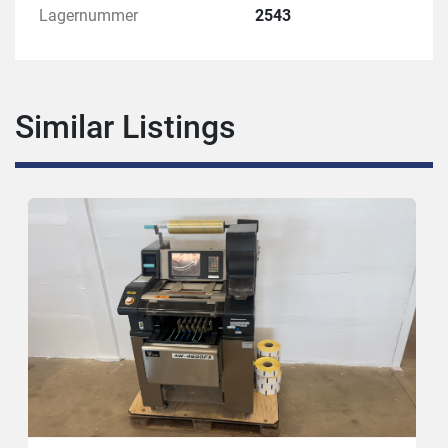
Lagernummer
2543
Similar Listings