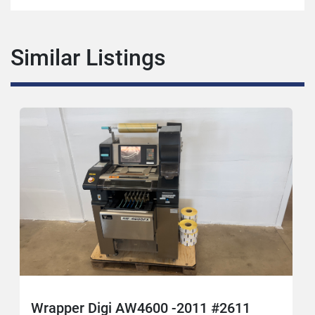
Similar Listings
Wrapper Digi AW4600 -2011 #2611