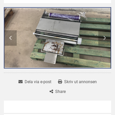
Dela via e-post
Skriv ut annonsen
Share