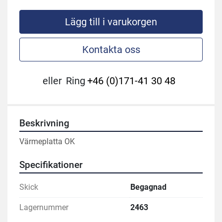
Lägg till i varukorgen
Kontakta oss
eller
Ring
+46 (0)171-41 30 48
Beskrivning
Värmeplatta OK
Specifikationer
Skick
Begagnad
Lagernummer
2463