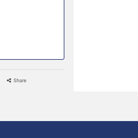
Share