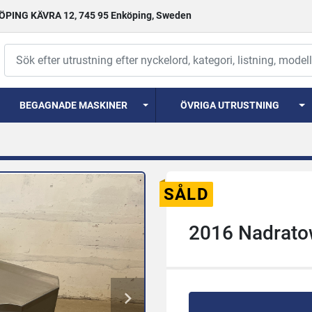
PING KÄVRA 12, 745 95 Enköping, Sweden
BEGAGNADE MASKINER
ÖVRIGA UTRUSTNING
SÅLD
2016 Nadrato