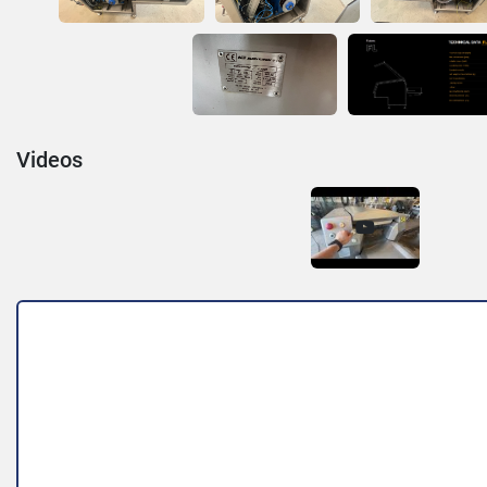
Videos