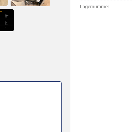
Lagernummer