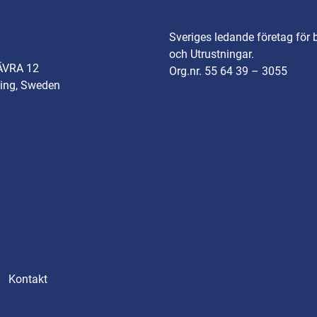
Sveriges ledande företag för 
och Utrustningar.
ÄVRA 12
Org.nr. 55 64 39 – 3055
ing, Sweden
Kontakt