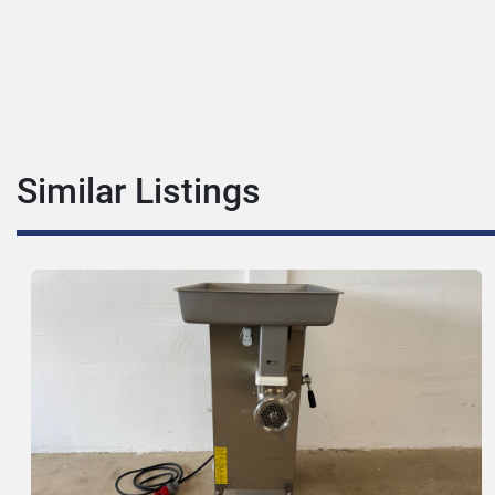
Similar Listings