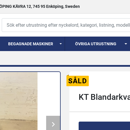
PING KÄVRA 12, 745 95 Enköping, Sweden
BEGAGNADE MASKINER
ÖVRIGA UTRUSTNING
SÅLD
KT Blandarkv