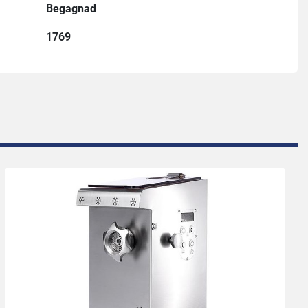
Begagnad
1769