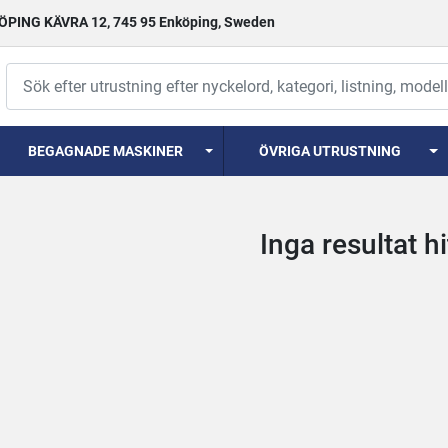
PING KÄVRA 12, 745 95 Enköping, Sweden
BEGAGNADE MASKINER
ÖVRIGA UTRUSTNING
Inga resultat h