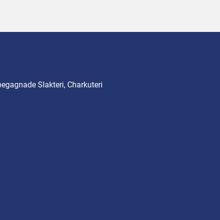
begagnade Slakteri, Charkuteri