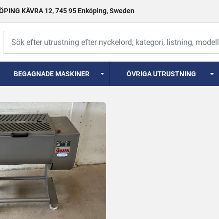
PING KÄVRA 12, 745 95 Enköping, Sweden
BEGAGNADE MASKINER
ÖVRIGA UTRUSTNING