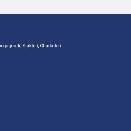
begagnade Slakteri, Charkuteri