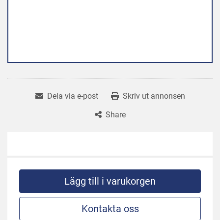
Dela via e-post
Skriv ut annonsen
Share
Lägg till i varukorgen
Kontakta oss