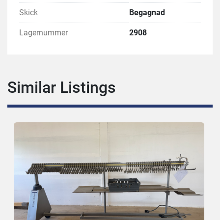
Skick
Begagnad
Lagernummer
2908
Similar Listings