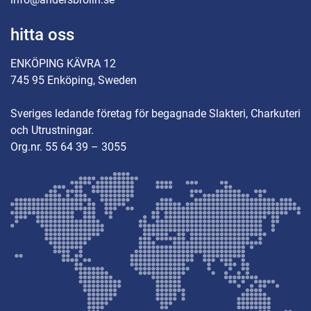
hitta oss
ENKÖPING KÄVRA 12
745 95 Enköping, Sweden
Sveriges ledande företag för begagnade Slakteri, Charkuteri
och Utrustningar.
Org.nr. 55 64 39 – 3055