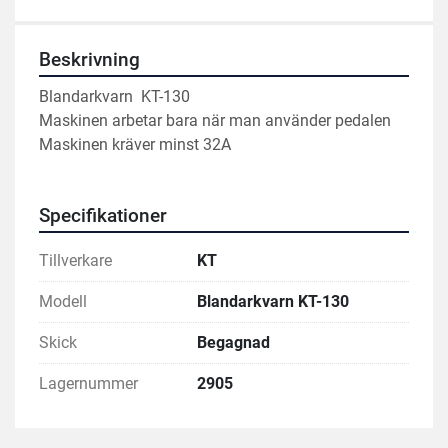
Beskrivning
Blandarkvarn  KT-130 
Maskinen arbetar bara när man använder pedalen
Maskinen kräver minst 32A 
Specifikationer
Tillverkare
KT
Modell
Blandarkvarn KT-130
Skick
Begagnad
Lagernummer
2905