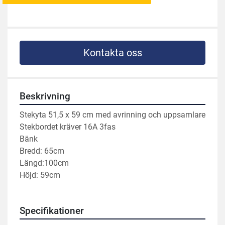
Kontakta oss
Beskrivning
Stekyta 51,5 x 59 cm med avrinning och uppsamlare 
Stekbordet kräver 16A 3fas
Bänk
Bredd: 65cm
Längd:100cm
Höjd: 59cm
Specifikationer