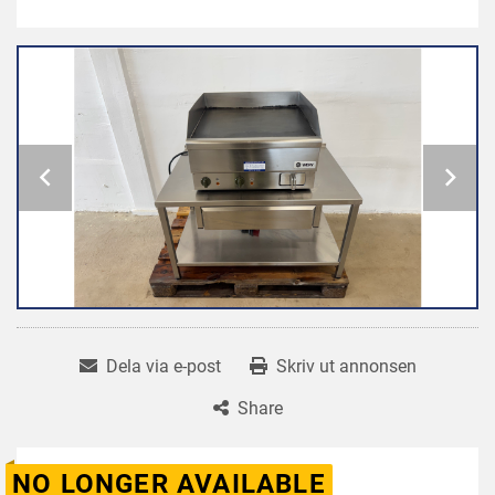
Dela via e-post
Skriv ut annonsen
Share
NO LONGER AVAILABLE