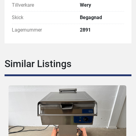
Tillverkare
Wery
Skick
Begagnad
Lagernummer
2891
Similar Listings