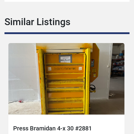
Similar Listings
Press Bramidan 4-x 30 #2881