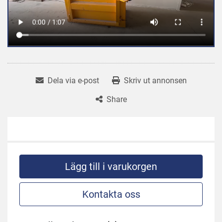
Dela via e-post
Skriv ut annonsen
Share
Lägg till i varukorgen
Kontakta oss