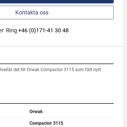
Kontakta oss
er
Ring
+46 (0)171-41 30 48
verlåt det till Orwak Compactor 3115 som fått nytt 
Orwak
Compactor 3115