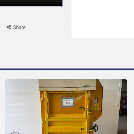
Share