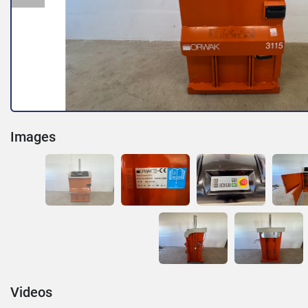
Images
Videos