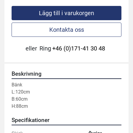
Lägg till i varukorgen
Kontakta oss
eller
Ring
+46 (0)171-41 30 48
Beskrivning
Bänk
L:120cm
B:60cm
H:88cm
Specifikationer