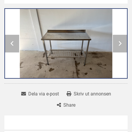
Dela via e-post
Skriv ut annonsen
Share