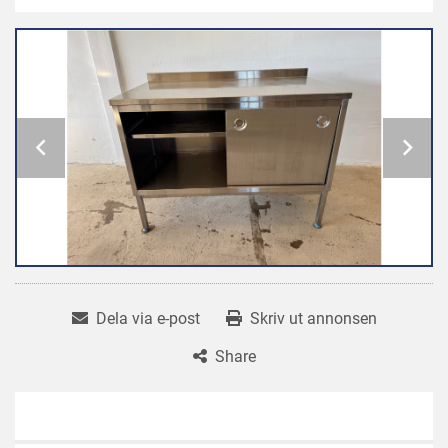
Dela via e-post
Skriv ut annonsen
Share