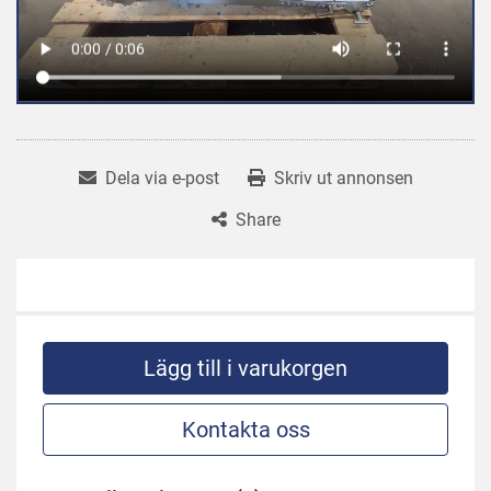
Dela via e-post
Skriv ut annonsen
Share
Lägg till i varukorgen
Kontakta oss