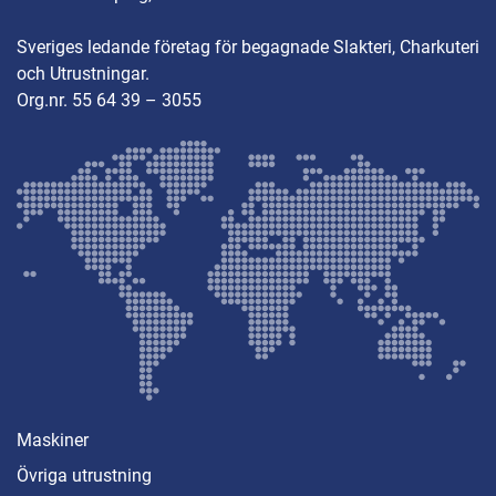
Sveriges ledande företag för begagnade Slakteri, Charkuteri
och Utrustningar.
Org.nr. 55 64 39 – 3055
Maskiner
Övriga utrustning