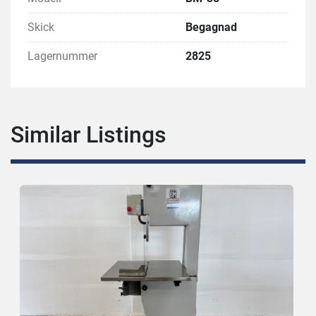
Skick
Begagnad
Lagernummer
2825
Similar Listings