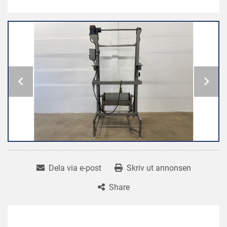
Dela via e-post
Skriv ut annonsen
Share