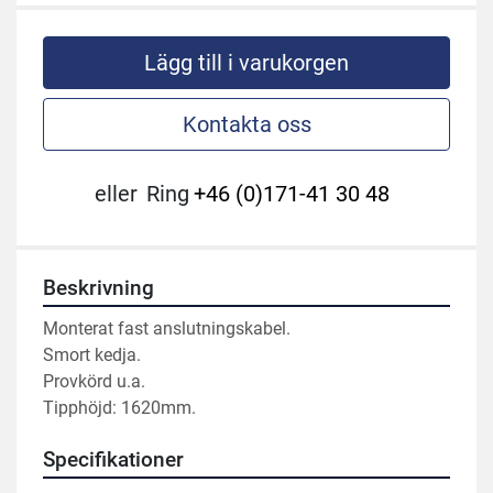
Lägg till i varukorgen
Kontakta oss
eller
Ring
+46 (0)171-41 30 48
Beskrivning
Monterat fast anslutningskabel.
Smort kedja.
Provkörd u.a.
Tipphöjd: 1620mm.
Specifikationer