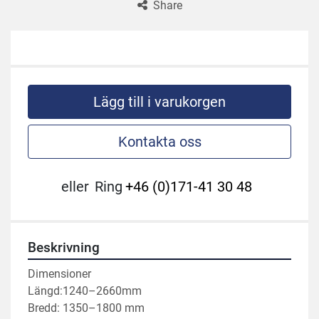
Share
Lägg till i varukorgen
Kontakta oss
eller
Ring
+46 (0)171-41 30 48
Beskrivning
Dimensioner
Längd:1240–2660mm
Bredd: 1350–1800 mm