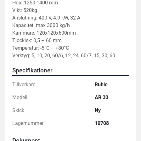
Höjd:1250-1400 mm
Vikt: 520kg
Anslutning: 400 V, 4.9 kW, 32 A
Kapacitet: max 3000 kg/h
Kammare: 120x120x600mm
Tjocklek: 0,5 – 60 mm
Temperatur: -5°C – +80°C
Verktyg: 5, 10, 20, 60/6, 12, 24, 60/7, 15, 30, 60
Specifikationer
Tillverkare
Ruhle
Modell
AR 30
Skick
Ny
Lagernummer
10708
Dokument