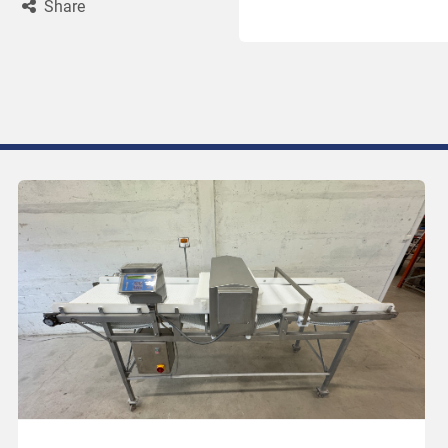
Share