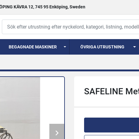
PING KÄVRA 12, 745 95 Enköping, Sweden
BEGAGNADE MASKINER
ÖVRIGA UTRUSTNING
SAFELINE Met