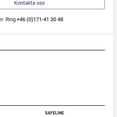
Kontakta oss
er
Ring
+46 (0)171-41 30 48
SAFELINE