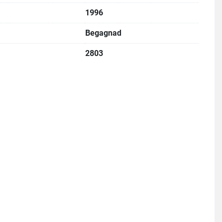
1996
Begagnad
2803