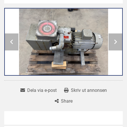
Dela via e-post
Skriv ut annonsen
Share