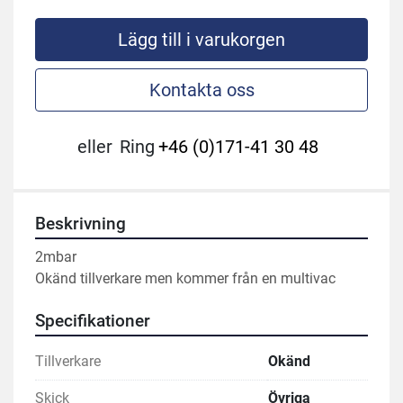
Lägg till i varukorgen
Kontakta oss
eller
Ring
+46 (0)171-41 30 48
Beskrivning
2mbar
Okänd tillverkare men kommer från en multivac
Specifikationer
Tillverkare
Okänd
Skick
Övriga