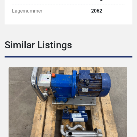
Lagernummer
2062
Similar Listings