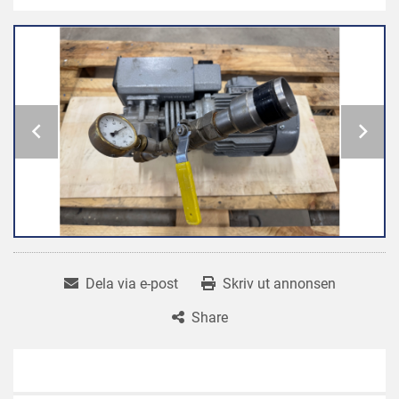
Dela via e-post
Skriv ut annonsen
Share