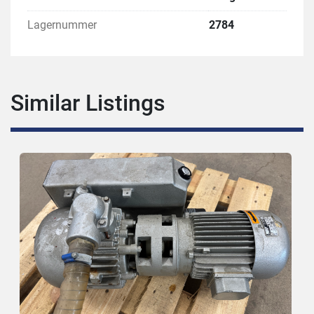
Lagernummer
2784
Similar Listings