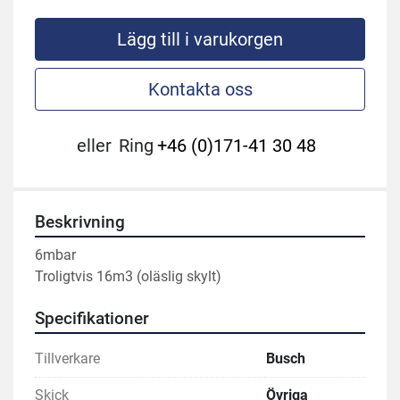
Lägg till i varukorgen
Kontakta oss
eller
Ring
+46 (0)171-41 30 48
Beskrivning
6mbar
Troligtvis 16m3 (oläslig skylt)
Specifikationer
Tillverkare
Busch
Skick
Övriga