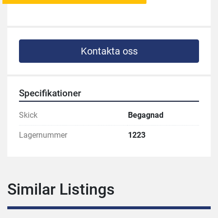
Kontakta oss
Specifikationer
Skick
Begagnad
Lagernummer
1223
Similar Listings