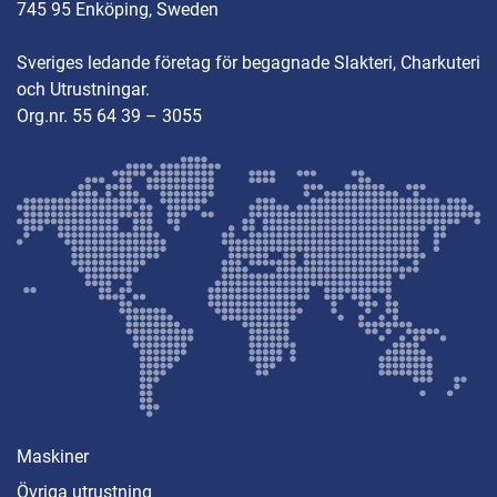
745 95 Enköping, Sweden
Sveriges ledande företag för begagnade Slakteri, Charkuteri
och Utrustningar.
Org.nr. 55 64 39 – 3055
Maskiner
Övriga utrustning