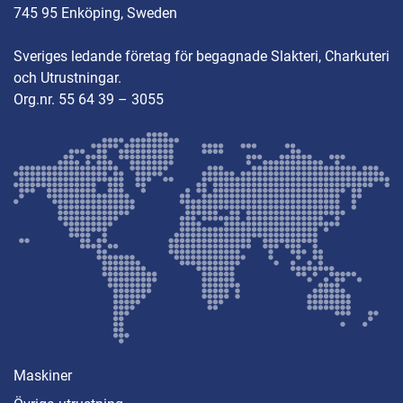
745 95 Enköping, Sweden
Sveriges ledande företag för begagnade Slakteri, Charkuteri
och Utrustningar.
Org.nr. 55 64 39 – 3055
Maskiner