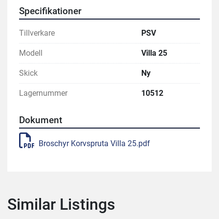
Specifikationer
Tillverkare
PSV
Modell
Villa 25
Skick
Ny
Lagernummer
10512
Dokument
Broschyr Korvspruta Villa 25.pdf
Similar Listings