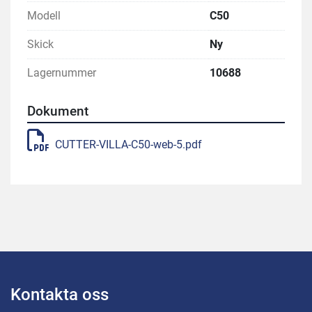
Modell
C50
Skick
Ny
Lagernummer
10688
Dokument
CUTTER-VILLA-C50-web-5.pdf
Kontakta oss