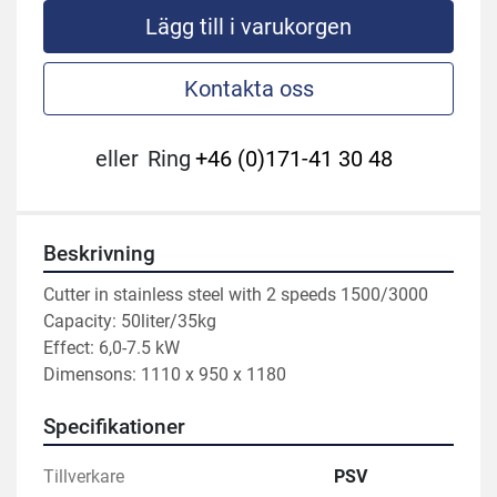
Lägg till i varukorgen
Kontakta oss
eller
Ring
+46 (0)171-41 30 48
Beskrivning
Cutter in stainless steel with 2 speeds 1500/3000

Capacity: 50liter/35kg

Effect: 6,0-7.5 kW

Dimensons: 1110 x 950 x 1180
Specifikationer
Tillverkare
PSV