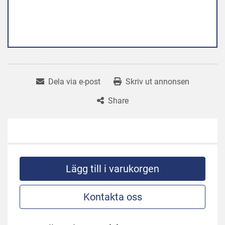
Dela via e-post
Skriv ut annonsen
Share
Lägg till i varukorgen
Kontakta oss