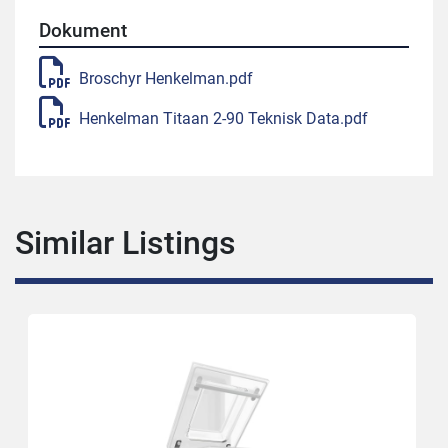
Dokument
Broschyr Henkelman.pdf
Henkelman Titaan 2-90 Teknisk Data.pdf
Similar Listings