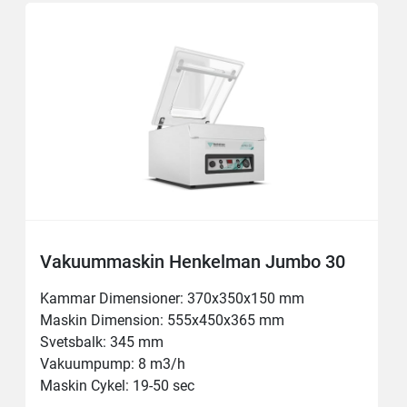
Vakuummaskin Henkelman Jumbo 30
Kammar Dimensioner: 370x350x150 mm

Maskin Dimension: 555x450x365 mm

Svetsbalk: 345 mm

Vakuumpump: 8 m3/h

Maskin Cykel: 19-50 sec
