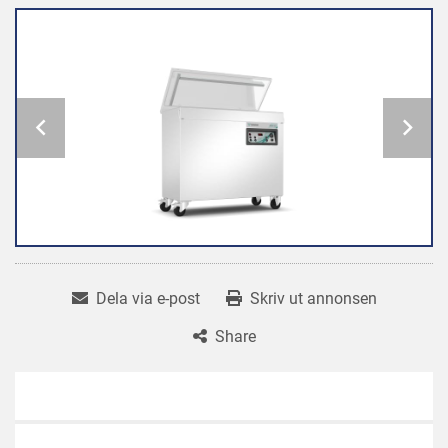
Dela via e-post
Skriv ut annonsen
Share