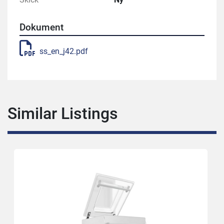
Dokument
ss_en_j42.pdf
Similar Listings