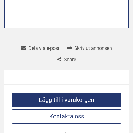
Dela via e-post
Skriv ut annonsen
Share
Lägg till i varukorgen
Kontakta oss