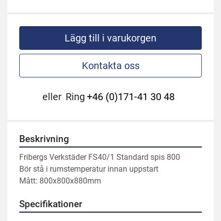
Lägg till i varukorgen
Kontakta oss
eller
Ring
+46 (0)171-41 30 48
Beskrivning
Fribergs Verkstäder FS40/1 Standard spis 800
Bör stå i rumstemperatur innan uppstart 
Mått: 800x800x880mm
Specifikationer