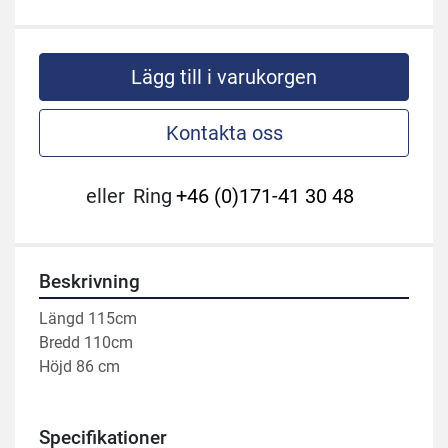
Lägg till i varukorgen
Kontakta oss
eller
Ring
+46 (0)171-41 30 48
Beskrivning
Längd 115cm
Bredd 110cm
Höjd 86 cm 
Specifikationer