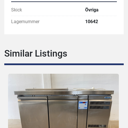
Skick
Övriga
Lagernummer
10642
Similar Listings