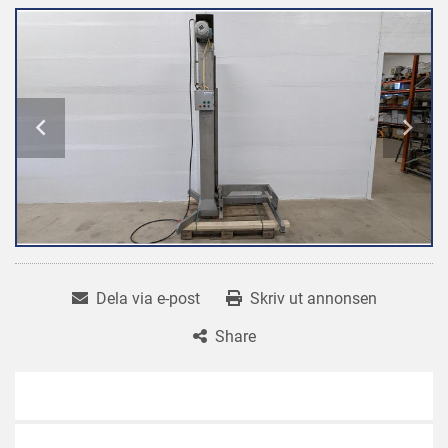
Dela via e-post
Skriv ut annonsen
Share