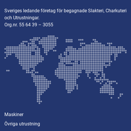
Sveriges ledande företag för begagnade Slakteri, Charkuteri
och Utrustningar.
Org.nr. 55 64 39 – 3055
Maskiner
Övriga utrustning