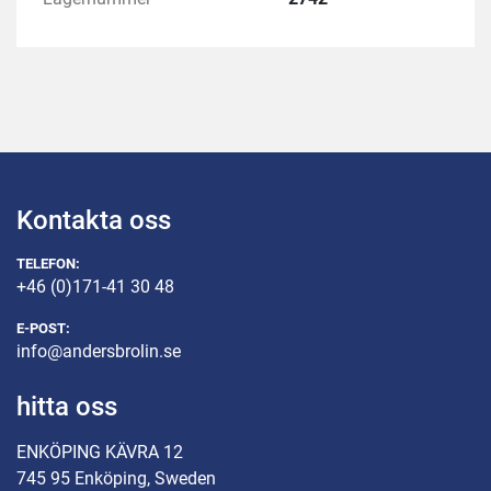
Kontakta oss
TELEFON:
+46 (0)171-41 30 48
E-POST:
info@andersbrolin.se
hitta oss
ENKÖPING KÄVRA 12
745 95 Enköping, Sweden