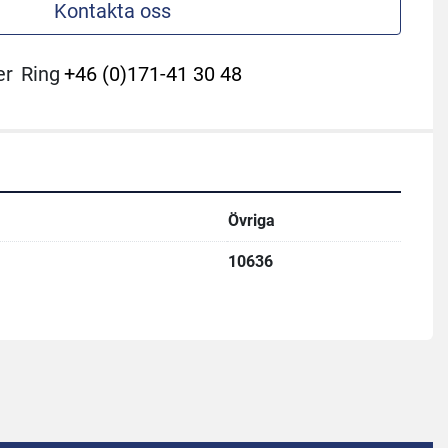
Kontakta oss
er
Ring
+46 (0)171-41 30 48
Övriga
10636