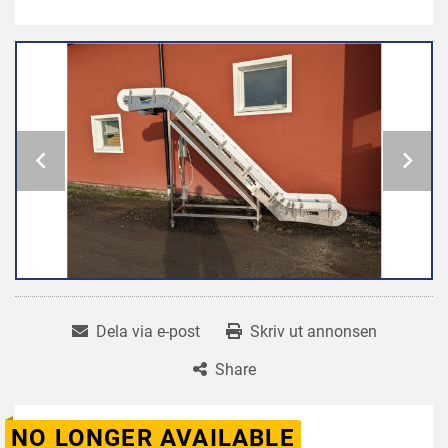
Dela via e-post
Skriv ut annonsen
Share
NO LONGER AVAILABLE