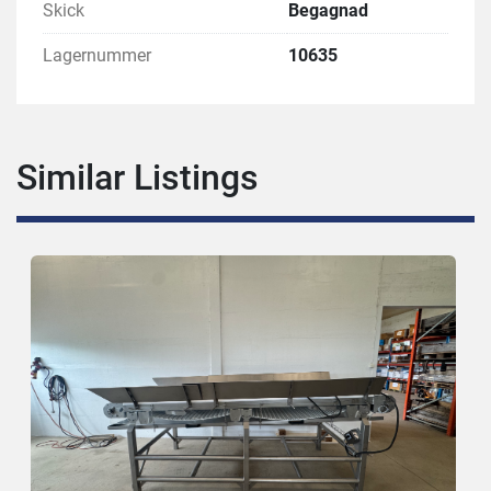
Skick
Begagnad
Lagernummer
10635
Similar Listings