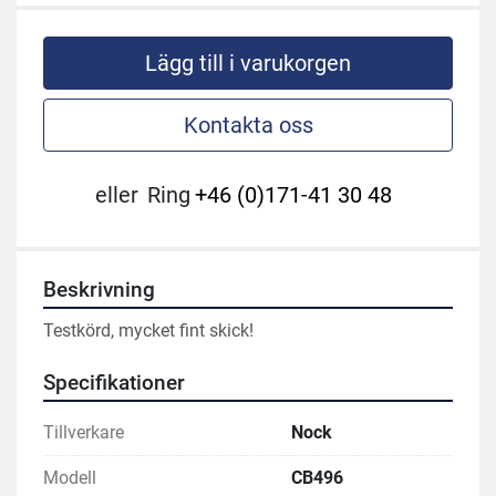
Lägg till i varukorgen
Kontakta oss
eller
Ring
+46 (0)171-41 30 48
Beskrivning
Testkörd, mycket fint skick!
Specifikationer
Tillverkare
Nock
Modell
CB496