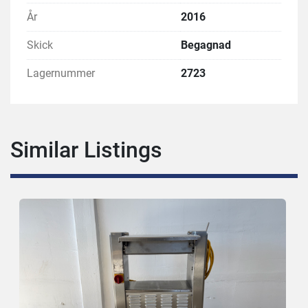
År
2016
Skick
Begagnad
Lagernummer
2723
Similar Listings