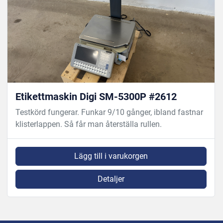
Etikettmaskin Digi SM-5300P #2612
Testkörd fungerar. Funkar 9/10 gånger, ibland fastnar
klisterlappen. Så får man återställa rullen.
Lägg till i varukorgen
Detaljer