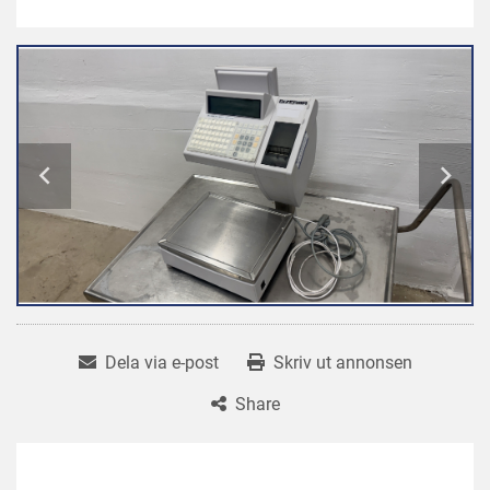
Dela via e-post
Skriv ut annonsen
Share