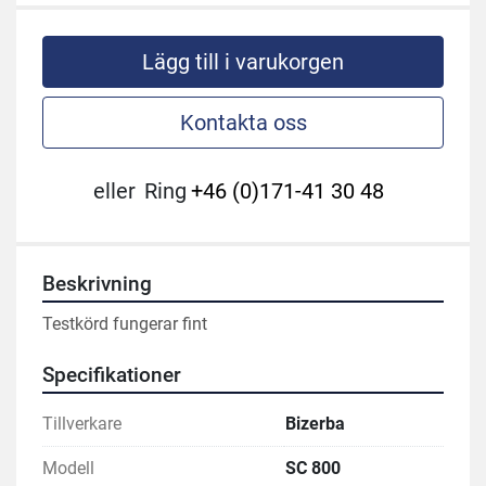
Lägg till i varukorgen
Kontakta oss
eller
Ring
+46 (0)171-41 30 48
Beskrivning
Testkörd fungerar fint
Specifikationer
Tillverkare
Bizerba
Modell
SC 800