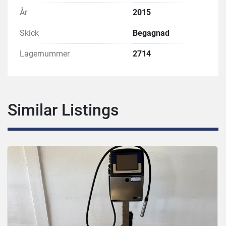
År
2015
Skick
Begagnad
Lagernummer
2714
Similar Listings