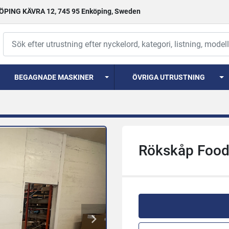
PING KÄVRA 12, 745 95 Enköping, Sweden
BEGAGNADE MASKINER
ÖVRIGA UTRUSTNING
Rökskåp Foo