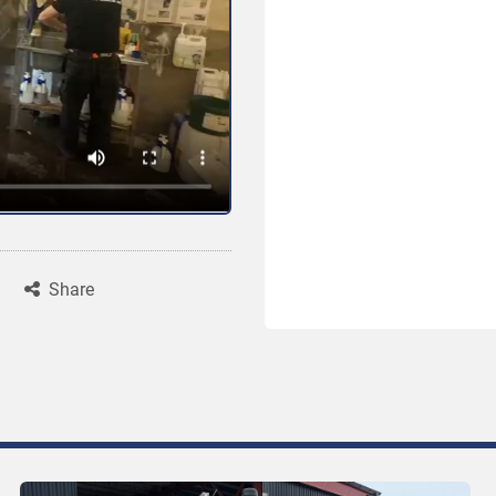
Share