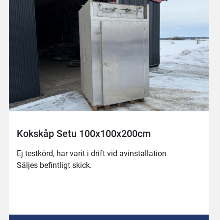
Kokskåp Setu 100x100x200cm
Ej testkörd, har varit i drift vid avinstallation
Säljes befintligt skick.