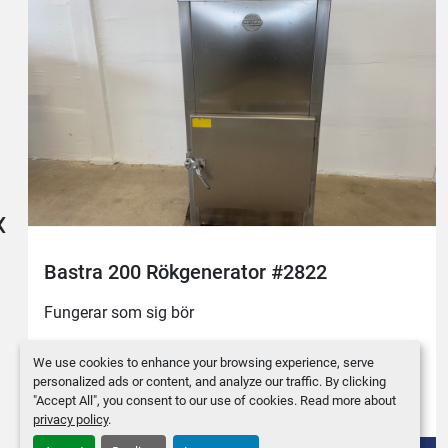
‹
Bastra 200 Rökgenerator #2822
Fungerar som sig bör
We use cookies to enhance your browsing experience, serve
personalized ads or content, and analyze our traffic. By clicking
"Accept All", you consent to our use of cookies. Read more about
privacy policy
.