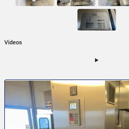
Videos