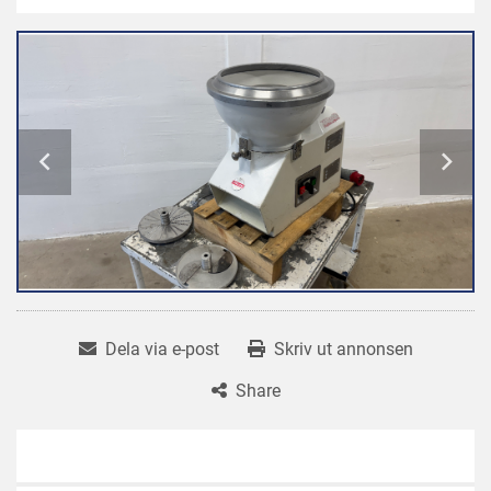
Dela via e-post
Skriv ut annonsen
Share