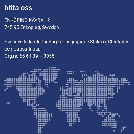
hitta oss
ENKÖPING KÄVRA 12
745 95 Enköping, Sweden
Sveriges ledande företag för begagnade Slakteri, Charkuteri
och Utrustningar.
Org.nr. 55 64 39 – 3055