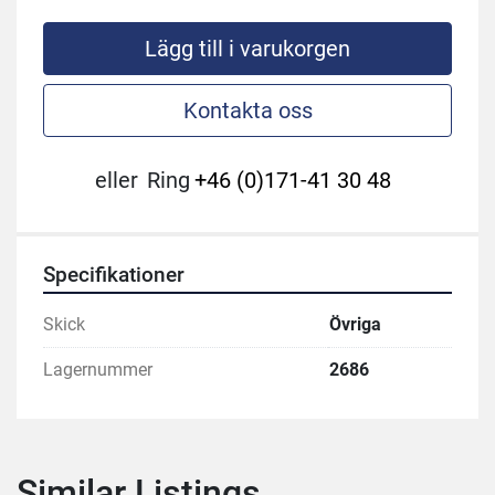
Lägg till i varukorgen
Kontakta oss
eller
Ring
+46 (0)171-41 30 48
Specifikationer
Skick
Övriga
Lagernummer
2686
Similar Listings