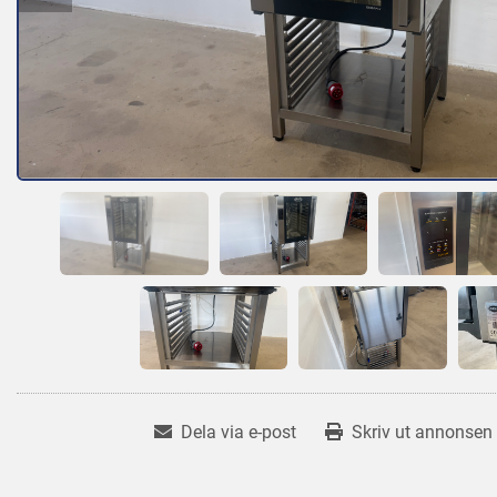
Dela via e-post
Skriv ut annonsen