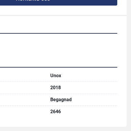
Unox
2018
Begagnad
2646