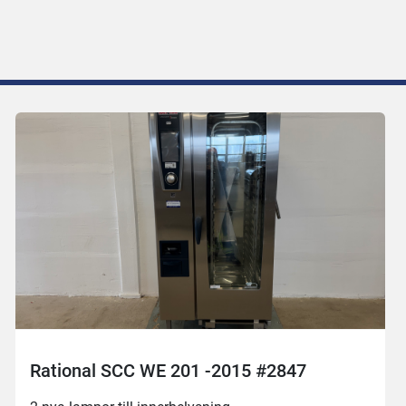
Rational SCC WE 201 -2015 #2847