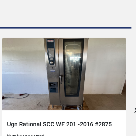
Ugn Rational SCC WE 201 -2016 #2875