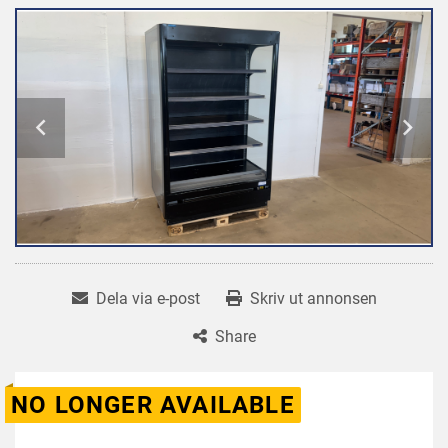
Dela via e-post
Skriv ut annonsen
Share
NO LONGER AVAILABLE