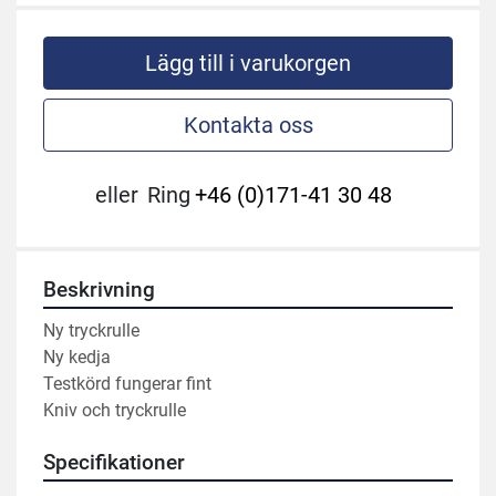
Lägg till i varukorgen
Kontakta oss
eller
Ring
+46 (0)171-41 30 48
Beskrivning
Ny tryckrulle
Ny kedja 
Testkörd fungerar fint
Kniv och tryckrulle 
Specifikationer