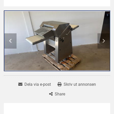
Dela via e-post
Skriv ut annonsen
Share