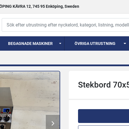
PING KÄVRA 12, 745 95 Enköping, Sweden
BEGAGNADE MASKINER
ÖVRIGA UTRUSTNING
Stekbord 70