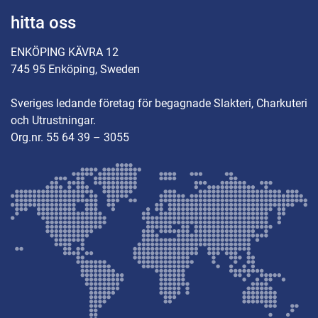
hitta oss
ENKÖPING KÄVRA 12
745 95 Enköping, Sweden
Sveriges ledande företag för begagnade Slakteri, Charkuteri
och Utrustningar.
Org.nr. 55 64 39 – 3055