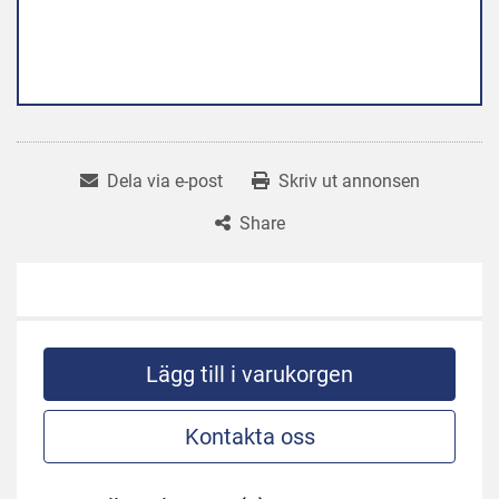
Dela via e-post
Skriv ut annonsen
Share
Lägg till i varukorgen
Kontakta oss