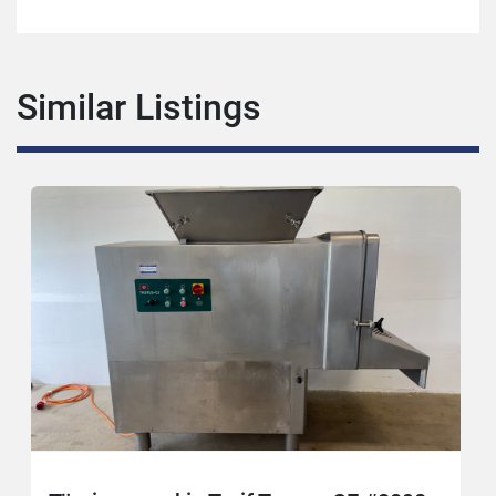
Similar Listings