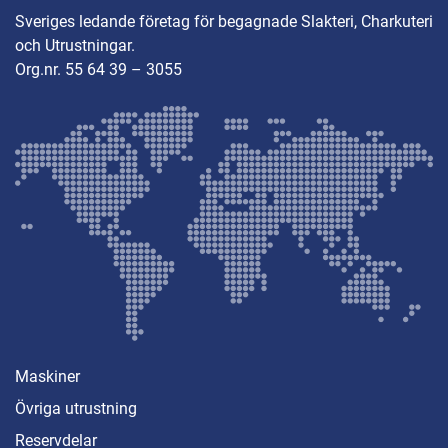
Sveriges ledande företag för begagnade Slakteri, Charkuteri
och Utrustningar.
Org.nr. 55 64 39 – 3055
Maskiner
Övriga utrustning
Reservdelar