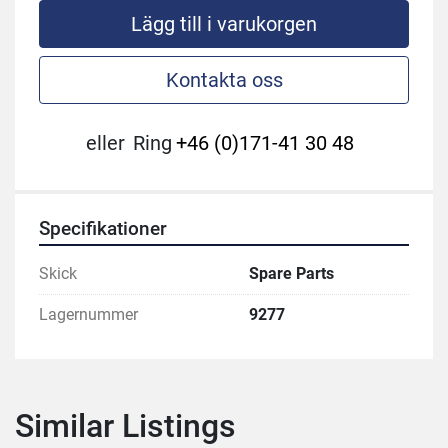
Lägg till i varukorgen
Kontakta oss
eller
Ring
+46 (0)171-41 30 48
Specifikationer
Skick
Spare Parts
Lagernummer
9277
Similar Listings