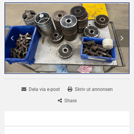
Dela via e-post
Skriv ut annonsen
Share