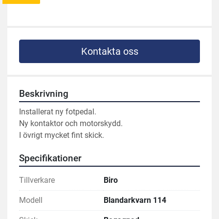
Kontakta oss
Beskrivning
Installerat ny fotpedal.
Ny kontaktor och motorskydd.
I övrigt mycket fint skick.
Specifikationer
Tillverkare
Biro
Modell
Blandarkvarn 114