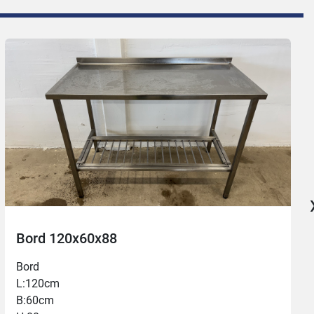
Bord 120x60x88
Bord
L:120cm
B:60cm