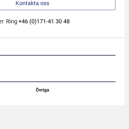
Kontakta oss
er
Ring
+46 (0)171-41 30 48
Övriga