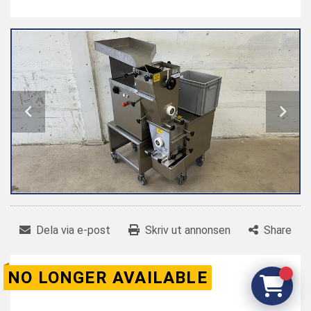
Dela via e-post
Skriv ut annonsen
Share
NO LONGER AVAILABLE