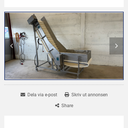
Dela via e-post
Skriv ut annonsen
Share