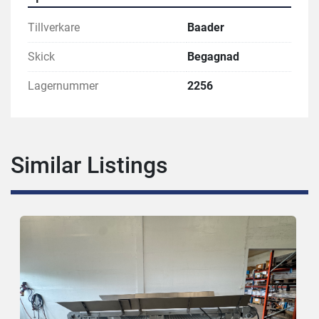
Tillverkare
Baader
Skick
Begagnad
Lagernummer
2256
Similar Listings