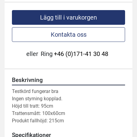
Lägg till i varukorgen
Kontakta oss
eller
Ring
+46 (0)171-41 30 48
Beskrivning
Testkörd fungerar bra 
Ingen styrning kopplad.
Höjd till tratt: 95cm
Trattensmått: 100x60cm
Produkt fallhöjd: 215cm
Specifikationer