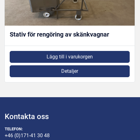
Stativ för rengöring av skänkvagnar
Lägg till i varukorgen
Detaljer
Kontakta oss
TELEFON:
+46 (0)171-41 30 48