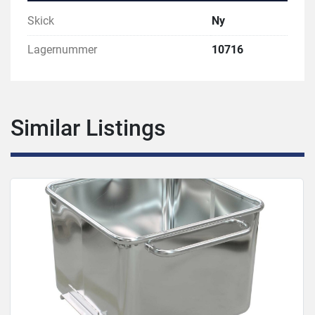
Skick
Ny
Lagernummer
10716
Similar Listings